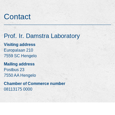
Contact
Prof. Ir. Damstra Laboratory
Visiting address
Europalaan 210
7559 SC Hengelo
Mailing address
Postbus 23
7550 AA Hengelo
Chamber of Commerce number
08113175 0000