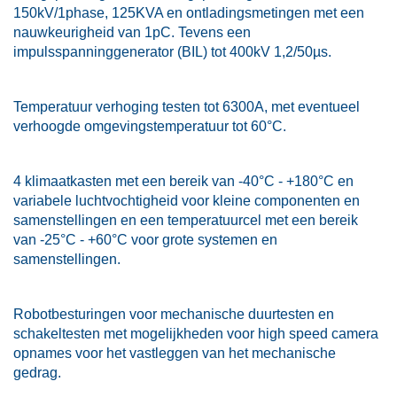
150kV/1phase, 125KVA en ontladingsmetingen met een
nauwkeurigheid van 1pC. Tevens een
impulsspanninggenerator (BIL) tot 400kV 1,2/50µs.
Temperatuur verhoging testen tot 6300A, met eventueel
verhoogde omgevingstemperatuur tot 60°C.
4 klimaatkasten met een bereik van -40°C - +180°C en
variabele luchtvochtigheid voor kleine componenten en
samenstellingen en een temperatuurcel met een bereik
van -25°C - +60°C voor grote systemen en
samenstellingen.
Robotbesturingen voor mechanische duurtesten en
schakeltesten met mogelijkheden voor high speed camera
opnames voor het vastleggen van het mechanische
gedrag.