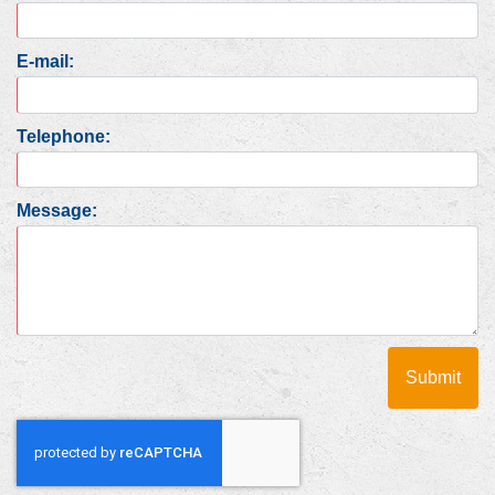
E-mail:
Telephone:
Message: