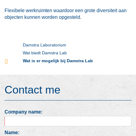
Flexibele werkruimten waardoor een grote diversiteit aan
objecten kunnen worden opgesteld.
Damstra Laboratorium
Wat biedt Damstra Lab
Wat is er mogelijk bij Damstra Lab
Contact me
Company name:
Name: